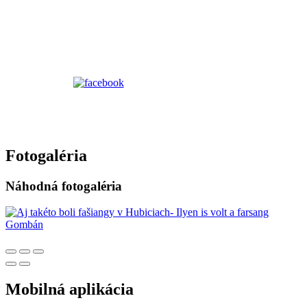
Fotogaléria
Náhodná fotogaléria
Mobilná aplikácia