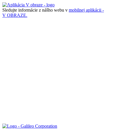
Sledujte informácie z nášho webu v
mobilnej aplikácii -
V OBRAZE.