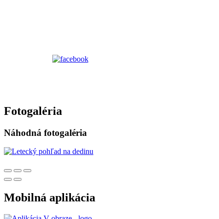
Fotogaléria
Náhodná fotogaléria
Mobilná aplikácia