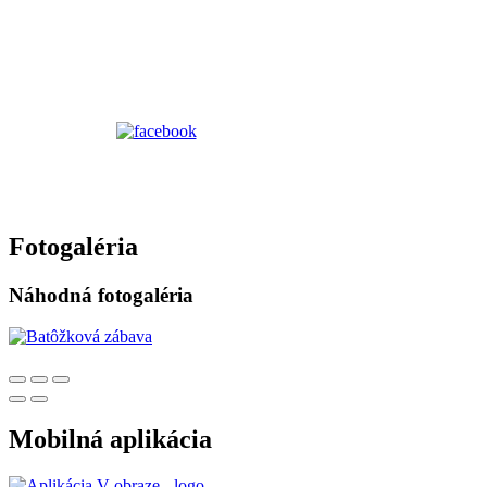
Fotogaléria
Náhodná fotogaléria
Mobilná aplikácia