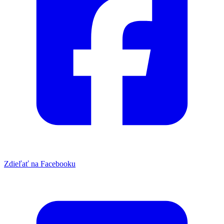
Zdieľať na Facebooku