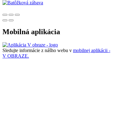
Mobilná aplikácia
Sledujte informácie z nášho webu v
mobilnej aplikácii -
V OBRAZE.