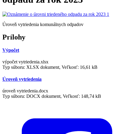
Úroveň vytriedenia komunálnych odpadov
Prílohy
Výpočet
výpočet vytriedenia.xlsx
Typ súboru: XLSX dokument, Veľkosť: 16,61 kB
Úroveň vytriedenia
úroveň vytriedenia.docx
Typ súboru: DOCX dokument, Veľkosť: 148,74 kB