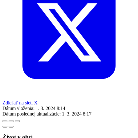
Zdieľať na sieti X
Dátum vloženia:
1. 3. 2024 8:14
Dátum poslednej aktualizácie:
1. 3. 2024 8:17
Život v obci