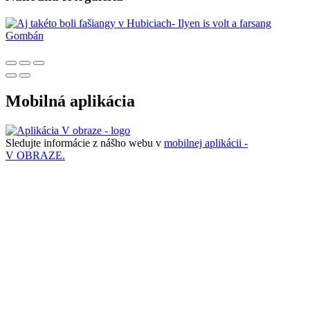
Mobilná aplikácia
Sledujte informácie z nášho webu v
mobilnej aplikácii -
V OBRAZE.