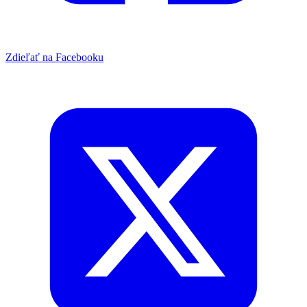
Zdieľať na Facebooku