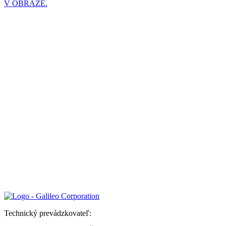
V OBRAZE.
Technický prevádzkovateľ: