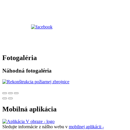
Fotogaléria
Náhodná fotogaléria
Mobilná aplikácia
Sledujte informácie z nášho webu v
mobilnej aplikácii -