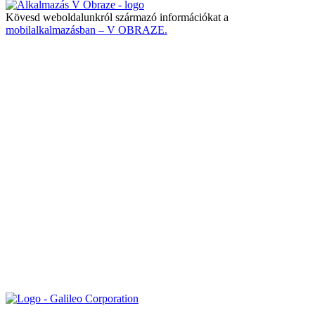
Kövesd weboldalunkról származó információkat a
mobilalkalmazásban – V OBRAZE.