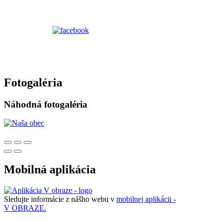
Fotogaléria
Náhodná fotogaléria
Mobilná aplikácia
Sledujte informácie z nášho webu v
mobilnej aplikácii -
V OBRAZE.