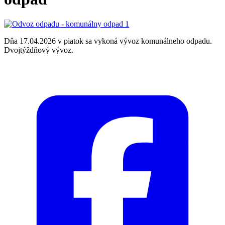
Dňa 17.04.2026 v piatok sa vykoná vývoz komunálneho odpadu.
Dvojtýždňový vývoz.