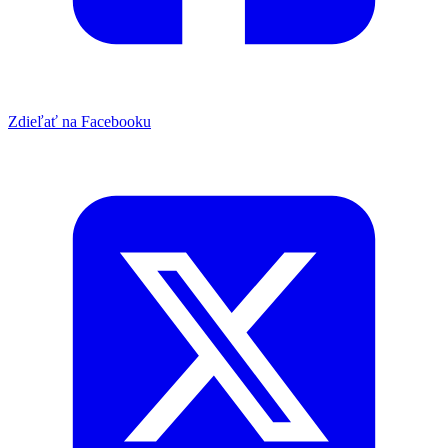
Zdieľať na Facebooku