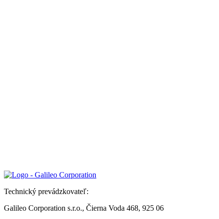
Technický prevádzkovateľ:
Galileo Corporation s.r.o., Čierna Voda 468, 925 06