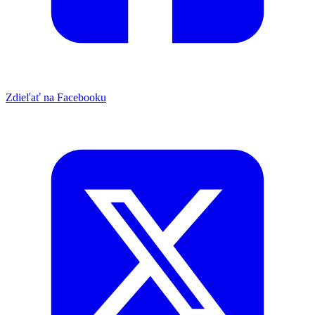
Zdieľať na Facebooku