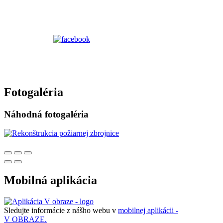
Fotogaléria
Náhodná fotogaléria
Mobilná aplikácia
Sledujte informácie z nášho webu v
mobilnej aplikácii -
V OBRAZE.