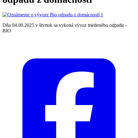
Dňa 04.09.2025 v štvrtok sa vykoná vývoz triedeného odpadu -
BIO