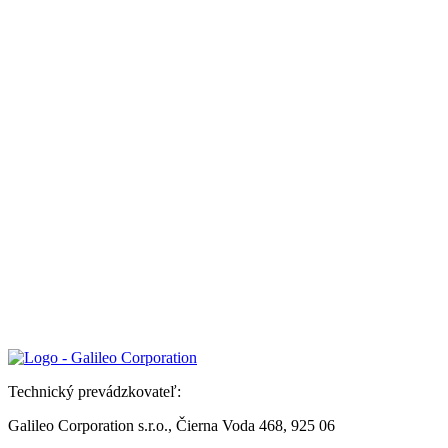
Technický prevádzkovateľ:
Galileo Corporation s.r.o., Čierna Voda 468, 925 06