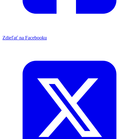
Zdieľať na Facebooku