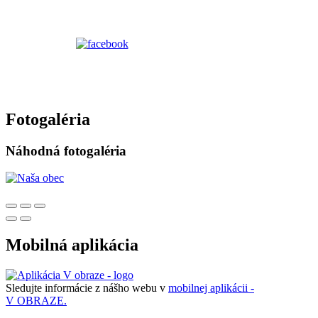
Fotogaléria
Náhodná fotogaléria
Mobilná aplikácia
Sledujte informácie z nášho webu v
mobilnej aplikácii -
V OBRAZE.