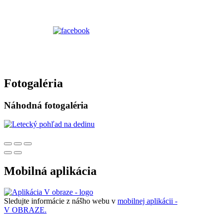
Fotogaléria
Náhodná fotogaléria
Mobilná aplikácia
Sledujte informácie z nášho webu v
mobilnej aplikácii -
V OBRAZE.