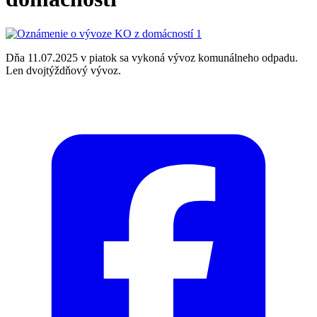
Dňa 11.07.2025 v piatok sa vykoná vývoz komunálneho odpadu.
Len dvojtýždňový vývoz.