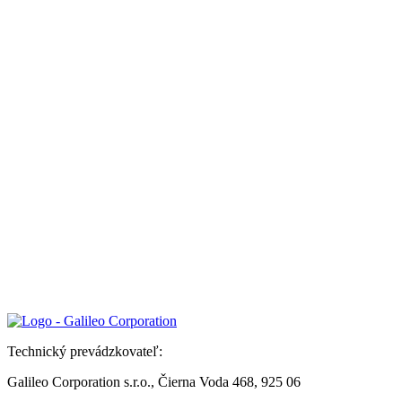
Technický prevádzkovateľ:
Galileo Corporation s.r.o., Čierna Voda 468, 925 06