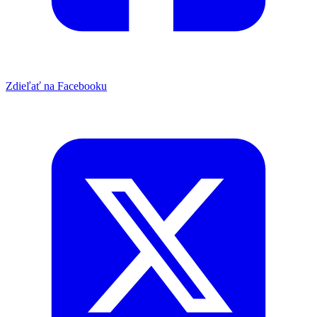
Zdieľať na Facebooku