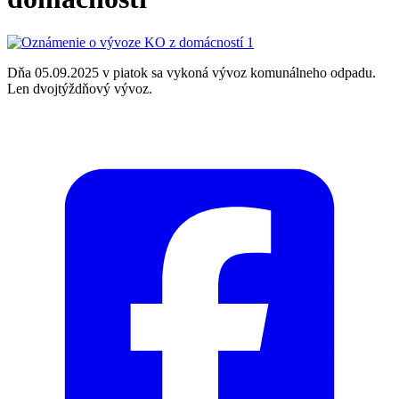
Dňa 05.09.2025 v piatok sa vykoná vývoz komunálneho odpadu.
Len dvojtýždňový vývoz.