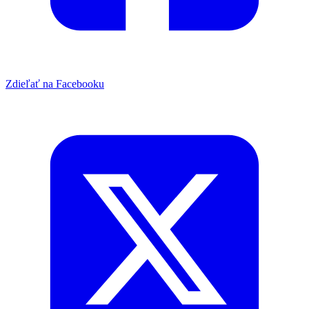
Zdieľať na Facebooku