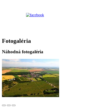
Fotogaléria
Náhodná fotogaléria