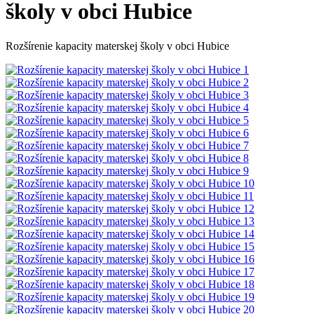
školy v obci Hubice
Rozšírenie kapacity materskej školy v obci Hubice