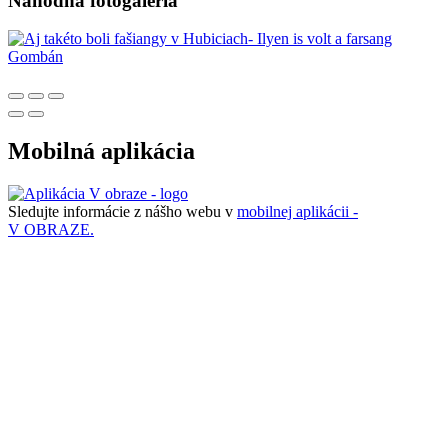
Náhodná fotogaléria
Mobilná aplikácia
Sledujte informácie z nášho webu v
mobilnej aplikácii -
V OBRAZE.