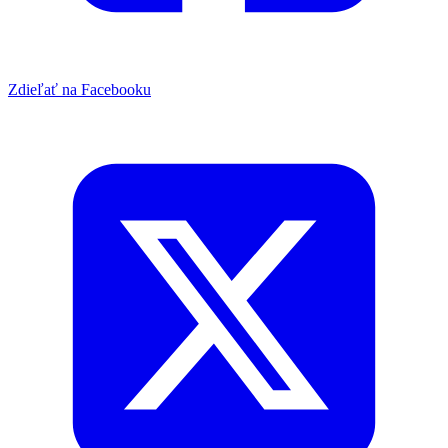
Zdieľať na Facebooku