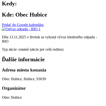
Kedy:
Kde:
Obec Hubice
Pridať do Google kalendára
Dňa 13.11.2025 v štvrtok sa vykoná vývoz triedeného odpadu -
BIO
Typ akcie: ostatné (akcie pre celú rodinu)
Ďalšie informácie
Adresa miesta konania
Obec Hubice, Hubice, 93039
Organizátor
Obec Hubice