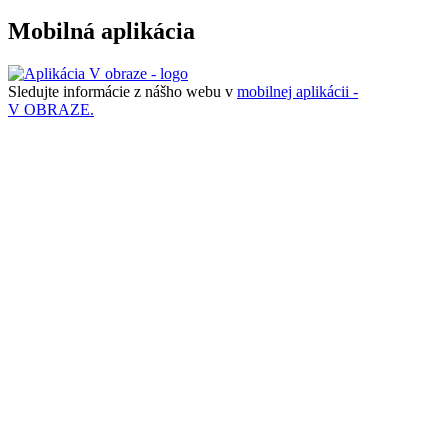
Mobilná aplikácia
Sledujte informácie z nášho webu v
mobilnej aplikácii -
V OBRAZE.