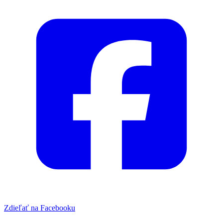
Zdieľať na Facebooku