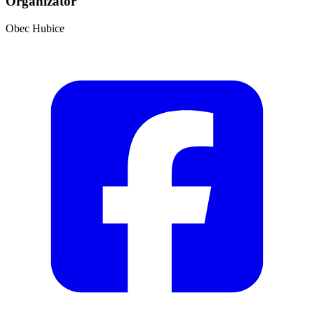
Organizátor
Obec Hubice