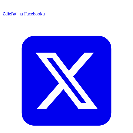
Zdieľať na Facebooku