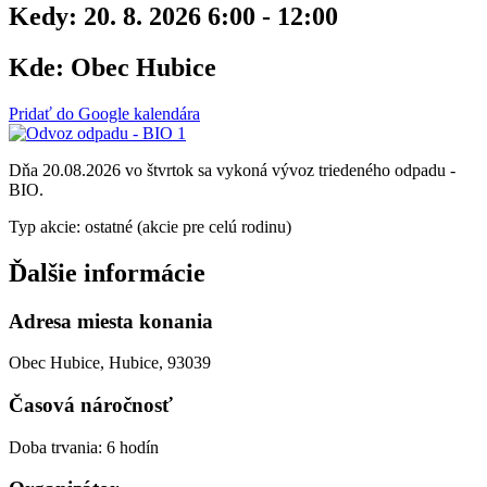
Kedy:
20. 8. 2026 6:00 - 12:00
Kde:
Obec Hubice
Pridať do Google kalendára
Dňa 20.08.2026 vo štvrtok sa vykoná vývoz triedeného odpadu -
BIO.
Typ akcie: ostatné (akcie pre celú rodinu)
Ďalšie informácie
Adresa miesta konania
Obec Hubice, Hubice, 93039
Časová náročnosť
Doba trvania: 6 hodín