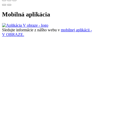
Mobilná aplikácia
Sledujte informácie z nášho webu v
mobilnej aplikácii -
V OBRAZE.