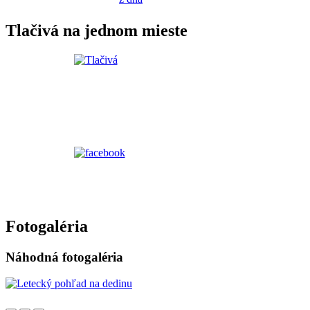
Tlačivá na jednom mieste
Fotogaléria
Náhodná fotogaléria