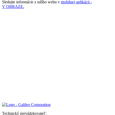
Sledujte informácie z nášho webu v
mobilnej aplikácii -
V OBRAZE.
Technický prevádzkovateľ: