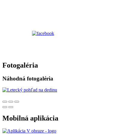
Fotogaléria
Náhodná fotogaléria
Mobilná aplikácia