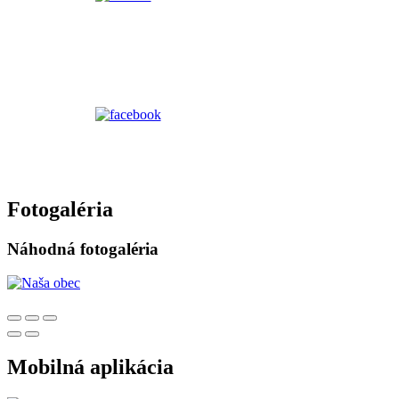
Fotogaléria
Náhodná fotogaléria
Mobilná aplikácia