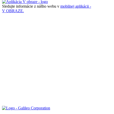
Sledujte informácie z nášho webu v
mobilnej aplikácii -
V OBRAZE.