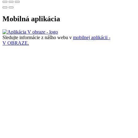
Mobilná aplikácia
Sledujte informácie z nášho webu v
mobilnej aplikácii -
V OBRAZE.