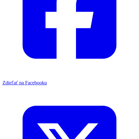
Zdieľať na Facebooku