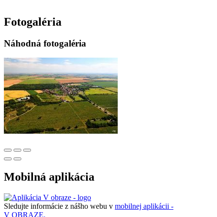
Fotogaléria
Náhodná fotogaléria
Mobilná aplikácia
Sledujte informácie z nášho webu v
mobilnej aplikácii -
V OBRAZE.