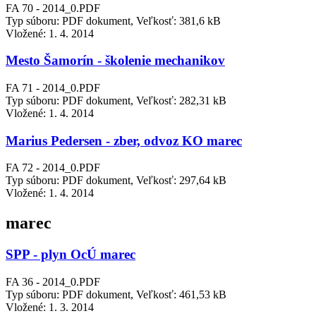
FA 70 - 2014_0.PDF
Typ súboru: PDF dokument, Veľkosť: 381,6 kB
Vložené:
1. 4. 2014
Mesto Šamorín - školenie mechanikov
FA 71 - 2014_0.PDF
Typ súboru: PDF dokument, Veľkosť: 282,31 kB
Vložené:
1. 4. 2014
Marius Pedersen - zber, odvoz KO marec
FA 72 - 2014_0.PDF
Typ súboru: PDF dokument, Veľkosť: 297,64 kB
Vložené:
1. 4. 2014
marec
SPP - plyn OcÚ marec
FA 36 - 2014_0.PDF
Typ súboru: PDF dokument, Veľkosť: 461,53 kB
Vložené:
1. 3. 2014