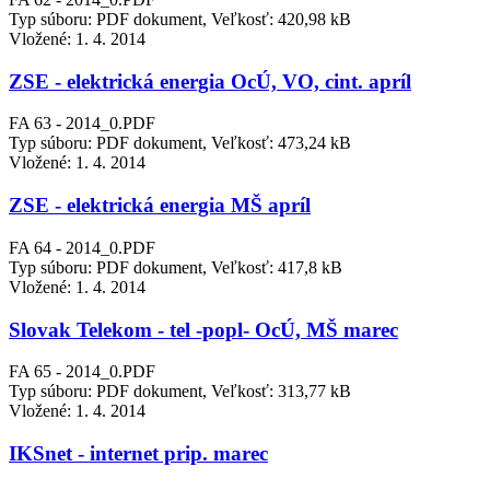
Typ súboru: PDF dokument, Veľkosť: 420,98 kB
Vložené:
1. 4. 2014
ZSE - elektrická energia OcÚ, VO, cint. apríl
FA 63 - 2014_0.PDF
Typ súboru: PDF dokument, Veľkosť: 473,24 kB
Vložené:
1. 4. 2014
ZSE - elektrická energia MŠ apríl
FA 64 - 2014_0.PDF
Typ súboru: PDF dokument, Veľkosť: 417,8 kB
Vložené:
1. 4. 2014
Slovak Telekom - tel -popl- OcÚ, MŠ marec
FA 65 - 2014_0.PDF
Typ súboru: PDF dokument, Veľkosť: 313,77 kB
Vložené:
1. 4. 2014
IKSnet - internet prip. marec