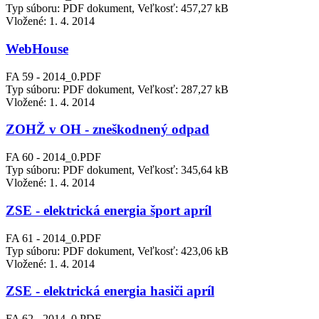
Typ súboru: PDF dokument, Veľkosť: 457,27 kB
Vložené:
1. 4. 2014
WebHouse
FA 59 - 2014_0.PDF
Typ súboru: PDF dokument, Veľkosť: 287,27 kB
Vložené:
1. 4. 2014
ZOHŽ v OH - zneškodnený odpad
FA 60 - 2014_0.PDF
Typ súboru: PDF dokument, Veľkosť: 345,64 kB
Vložené:
1. 4. 2014
ZSE - elektrická energia šport apríl
FA 61 - 2014_0.PDF
Typ súboru: PDF dokument, Veľkosť: 423,06 kB
Vložené:
1. 4. 2014
ZSE - elektrická energia hasiči apríl
FA 62 - 2014_0.PDF