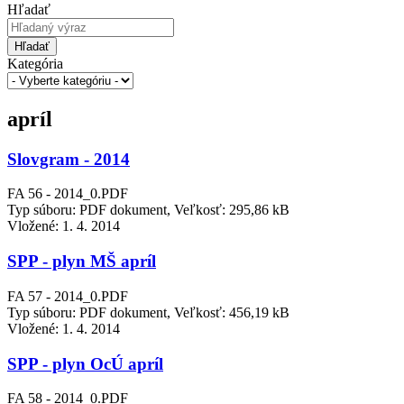
Hľadať
Hľadať
Kategória
apríl
Slovgram - 2014
FA 56 - 2014_0.PDF
Typ súboru: PDF dokument, Veľkosť: 295,86 kB
Vložené:
1. 4. 2014
SPP - plyn MŠ apríl
FA 57 - 2014_0.PDF
Typ súboru: PDF dokument, Veľkosť: 456,19 kB
Vložené:
1. 4. 2014
SPP - plyn OcÚ apríl
FA 58 - 2014_0.PDF