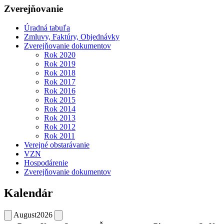
Zverejňovanie
Úradná tabuľa
Zmluvy, Faktúry, Objednávky
Zverejňovanie dokumentov
Rok 2020
Rok 2019
Rok 2018
Rok 2017
Rok 2016
Rok 2015
Rok 2014
Rok 2013
Rok 2012
Rok 2011
Verejné obstarávanie
VZN
Hospodárenie
Zverejňovanie dokumentov
Kalendár
August
2026