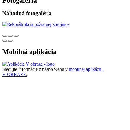
Fotogaléria
Náhodná fotogaléria
Mobilná aplikácia
Sledujte informácie z nášho webu v
mobilnej aplikácii -
V OBRAZE.